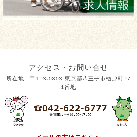
アクセス・お問い合せ
所在地：〒193-0803 東京都八王子市楢原町97
1番地