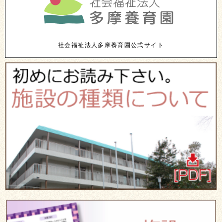
社会福祉法人多摩養育園公式サイト