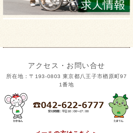
アクセス・お問い合せ
所在地：〒193-0803 東京都八王子市楢原町97
1番地