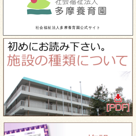
社会福祉法人多摩養育園公式サイト